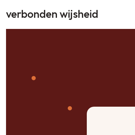
verbonden wijsheid